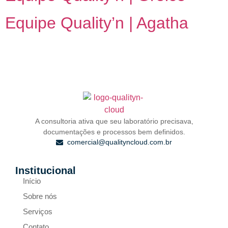
Equipe Quality’n | Agatha
A consultoria ativa que seu laboratório precisava,
documentações e processos bem definidos.
comercial@qualityncloud.com.br
Institucional
Início
Sobre nós
Serviços
Contato