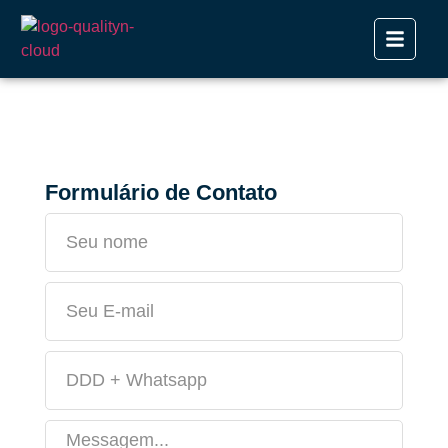
Formulário de Contato