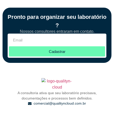
Pronto para organizar seu laboratório
?
Nossos consultores entraram em contato.
Cadastrar
A consultoria ativa que seu laboratório precisava,
documentações e processos bem definidos.
comercial@qualityncloud.com.br