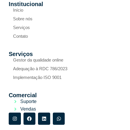
Institucional
Início
Sobre nós
Serviços
Contato
Serviços
Gestor da qualidade online
Adequação à RDC 786/2023
Implementação ISO 9001
Comercial
Suporte
Vendas